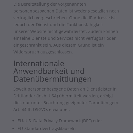
Die Bereitstellung der vorgenannten
personenbezogenen Daten ist weder gesetzlich noch
vertraglich vorgeschrieben. Ohne die IP-Adresse ist
jedoch der Dienst und die Funktionsfähigkeit
unserer Website nicht gewährleistet. Zudem können
einzelne Dienste und Services nicht verfügbar oder
eingeschränkt sein. Aus diesem Grund ist ein
Widerspruch ausgeschlossen.
Internationale
Anwendbarkeit und
Datenübermittlungen
Soweit personenbezogene Daten an Dienstleister in
Drittländer (insb. USA) übermittelt werden, erfolgt
dies nur unter Beachtung geeigneter Garantien gem.
Art. 44 ff. DSGVO, etwa über:
EU-U.S. Data Privacy Framework (DPF) oder
EU-Standardvertragsklauseln