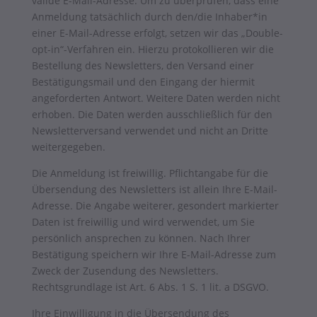
valide E-Mail-Adresse. Um zu überprüfen, dass eine
Anmeldung tatsächlich durch den/die Inhaber*in
einer E-Mail-Adresse erfolgt, setzen wir das „Double-
opt-in“-Verfahren ein. Hierzu protokollieren wir die
Bestellung des Newsletters, den Versand einer
Bestätigungsmail und den Eingang der hiermit
angeforderten Antwort. Weitere Daten werden nicht
erhoben. Die Daten werden ausschließlich für den
Newsletterversand verwendet und nicht an Dritte
weitergegeben.
Die Anmeldung ist freiwillig. Pflichtangabe für die
Übersendung des Newsletters ist allein Ihre E-Mail-
Adresse. Die Angabe weiterer, gesondert markierter
Daten ist freiwillig und wird verwendet, um Sie
persönlich ansprechen zu können. Nach Ihrer
Bestätigung speichern wir Ihre E-Mail-Adresse zum
Zweck der Zusendung des Newsletters.
Rechtsgrundlage ist Art. 6 Abs. 1 S. 1 lit. a DSGVO.
Ihre Einwilligung in die Übersendung des