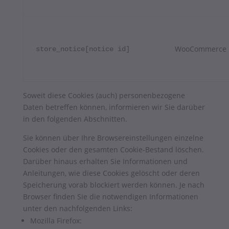
WooCommerce
store_notice[notice id]
Soweit diese Cookies (auch) personenbezogene
Daten betreffen können, informieren wir Sie darüber
in den folgenden Abschnitten.
Sie können über Ihre Browsereinstellungen einzelne
Cookies oder den gesamten Cookie-Bestand löschen.
Darüber hinaus erhalten Sie Informationen und
Anleitungen, wie diese Cookies gelöscht oder deren
Speicherung vorab blockiert werden können. Je nach
Browser finden Sie die notwendigen Informationen
unter den nachfolgenden Links:
Mozilla Firefox: