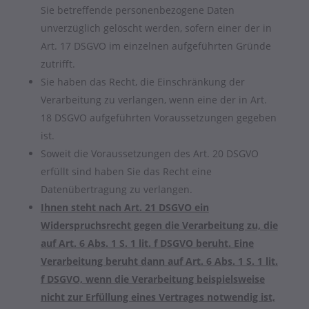
Sie betreffende personenbezogene Daten
unverzüglich gelöscht werden, sofern einer der in
Art. 17 DSGVO im einzelnen aufgeführten Gründe
zutrifft.
Sie haben das Recht, die Einschränkung der
Verarbeitung zu verlangen, wenn eine der in Art.
18 DSGVO aufgeführten Voraussetzungen gegeben
ist.
Soweit die Voraussetzungen des Art. 20 DSGVO
erfüllt sind haben Sie das Recht eine
Datenübertragung zu verlangen.
Ihnen steht nach Art. 21 DSGVO ein
Widerspruchsrecht gegen die Verarbeitung zu, die
auf Art. 6 Abs. 1 S. 1 lit. f DSGVO beruht. Eine
Verarbeitung beruht dann auf Art. 6 Abs. 1 S. 1 lit.
f DSGVO, wenn die Verarbeitung beispielsweise
nicht zur Erfüllung eines Vertrages notwendig ist,