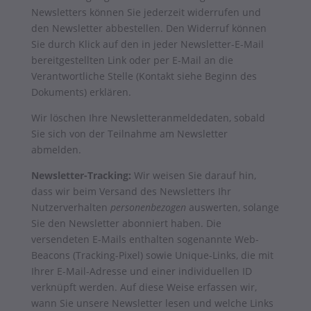
Newsletters können Sie jederzeit widerrufen und
den Newsletter abbestellen. Den Widerruf können
Sie durch Klick auf den in jeder Newsletter-E-Mail
bereitgestellten Link oder per E-Mail an die
Verantwortliche Stelle (Kontakt siehe Beginn des
Dokuments) erklären.
Wir löschen Ihre Newsletteranmeldedaten, sobald
Sie sich von der Teilnahme am Newsletter
abmelden.
Newsletter-Tracking:
Wir weisen Sie darauf hin,
dass wir beim Versand des Newsletters Ihr
Nutzerverhalten
personenbezogen
auswerten, solange
Sie den Newsletter abonniert haben. Die
versendeten E-Mails enthalten sogenannte Web-
Beacons (Tracking-Pixel) sowie Unique-Links, die mit
Ihrer E-Mail-Adresse und einer individuellen ID
verknüpft werden. Auf diese Weise erfassen wir,
wann Sie unsere Newsletter lesen und welche Links