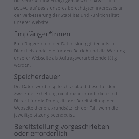
Die Verarbeitung erfolgt gemäß Art. 6 Abs. 1 lit. f
DSGVO auf Basis unseres berechtigten Interesses an
der Verbesserung der Stabilität und Funktionalität
unserer Website.
Empfänger*innen
Empfänger*innen der Daten sind ggf. technisch
Dienstleistende, die für den Betrieb und die Wartung
unserer Webseite als Auftragsverarbeitende tätig
werden.
Speicherdauer
Die Daten werden gelöscht, sobald diese für den
Zweck der Erhebung nicht mehr erforderlich sind.
Dies ist für die Daten, die der Bereitstellung der
Webseite dienen, grundsätzlich der Fall, wenn die
jeweilige Sitzung beendet ist.
Bereitstellung vorgeschrieben
oder erforderlich