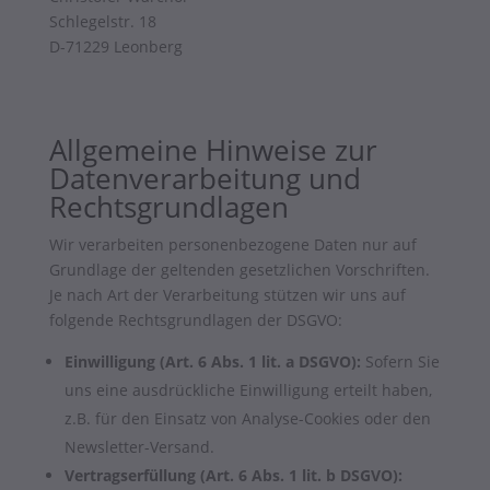
Schlegelstr. 18
D-71229 Leonberg
Allgemeine Hinweise zur
Datenverarbeitung und
Rechtsgrundlagen
Wir verarbeiten personenbezogene Daten nur auf
Grundlage der geltenden gesetzlichen Vorschriften.
Je nach Art der Verarbeitung stützen wir uns auf
folgende Rechtsgrundlagen der DSGVO:
Einwilligung (Art. 6 Abs. 1 lit. a DSGVO):
Sofern Sie
uns eine ausdrückliche Einwilligung erteilt haben,
z.B. für den Einsatz von Analyse-Cookies oder den
Newsletter-Versand.
Vertragserfüllung (Art. 6 Abs. 1 lit. b DSGVO):