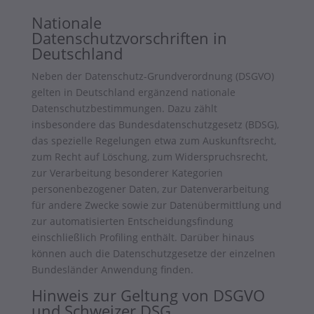
Nationale
Datenschutzvorschriften in
Deutschland
Neben der Datenschutz-Grundverordnung (DSGVO)
gelten in Deutschland ergänzend nationale
Datenschutzbestimmungen. Dazu zählt
insbesondere das Bundesdatenschutzgesetz (BDSG),
das spezielle Regelungen etwa zum Auskunftsrecht,
zum Recht auf Löschung, zum Widerspruchsrecht,
zur Verarbeitung besonderer Kategorien
personenbezogener Daten, zur Datenverarbeitung
für andere Zwecke sowie zur Datenübermittlung und
zur automatisierten Entscheidungsfindung
einschließlich Profiling enthält. Darüber hinaus
können auch die Datenschutzgesetze der einzelnen
Bundesländer Anwendung finden.
Hinweis zur Geltung von DSGVO
und Schweizer DSG