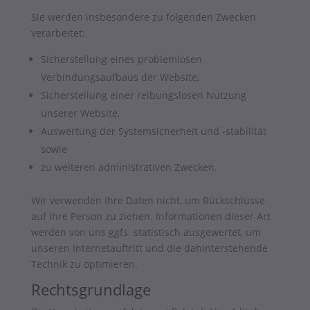
Sie werden insbesondere zu folgenden Zwecken
verarbeitet:
Sicherstellung eines problemlosen
Verbindungsaufbaus der Website,
Sicherstellung einer reibungslosen Nutzung
unserer Website,
Auswertung der Systemsicherheit und -stabilität
sowie
zu weiteren administrativen Zwecken.
Wir verwenden Ihre Daten nicht, um Rückschlüsse
auf Ihre Person zu ziehen. Informationen dieser Art
werden von uns ggfs. statistisch ausgewertet, um
unseren Internetauftritt und die dahinterstehende
Technik zu optimieren.
Rechtsgrundlage