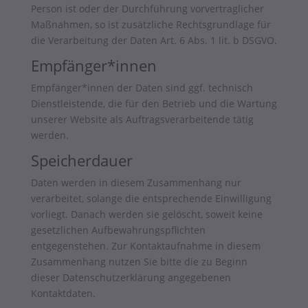
Person ist oder der Durchführung vorvertraglicher
Maßnahmen, so ist zusätzliche Rechtsgrundlage für
die Verarbeitung der Daten Art. 6 Abs. 1 lit. b DSGVO.
Empfänger*innen
Empfänger*innen der Daten sind ggf. technisch
Dienstleistende, die für den Betrieb und die Wartung
unserer Website als Auftragsverarbeitende tätig
werden.
Speicherdauer
Daten werden in diesem Zusammenhang nur
verarbeitet, solange die entsprechende Einwilligung
vorliegt. Danach werden sie gelöscht, soweit keine
gesetzlichen Aufbewahrungspflichten
entgegenstehen. Zur Kontaktaufnahme in diesem
Zusammenhang nutzen Sie bitte die zu Beginn
dieser Datenschutzerklärung angegebenen
Kontaktdaten.