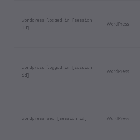
wordpress_logged_in_[session
WordPress
id]
wordpress_logged_in_[session
WordPress
id]
WordPress
wordpress_sec_[session id]