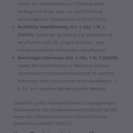
Soweit die Verarbeitung zur Erfüllung eines
Vertrags mit Ihnen oder zur Durchführung
vorvertraglicher Maßnahmen erforderlich ist.
Rechtliche Verpflichtung (Art. 6 Abs. 1 lit. c
DSGVO):
Soweit wir gesetzlich zur Verarbeitung
verpflichtet sind, z.B. aufgrund steuer- oder
handelsrechtlicher Aufbewahrungspflichten.
Berechtigte Interessen (Art. 6 Abs. 1 lit. f DSGVO):
Soweit die Verarbeitung zur Wahrung unserer
berechtigten Interessen erforderlich ist und Ihre
Interessen oder Grundrechte nicht überwiegen, z.
B. für den sicheren Betrieb unserer Website.
Zusätzlich gelten nationale Datenschutzregelungen,
insbesondere das Bundesdatenschutzgesetz (BDSG)
sowie das Telekommunikation-Digitale-Dienste-
Datenschutz-Gesetz (TDDDG).