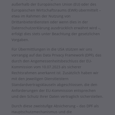
außerhalb der Europäischen Union (EU) oder des
Europäischen Wirtschaftsraums (EWR) übermittelt –
etwa im Rahmen der Nutzung von
Drittanbieterdiensten oder wenn dies in der
Datenschutzerklärung ausdrücklich erwähnt wird –,
erfolgt dies stets unter Beachtung der gesetzlichen
Vorgaben.
Für Übermittlungen in die USA stützen wir uns
vorrangig auf das Data Privacy Framework (DPF), das
durch den Angemessenheitsbeschluss der EU-
Kommission vom 10.07.2023 als sicherer
Rechtsrahmen anerkannt ist. Zusätzlich haben wir
mit den jeweiligen Dienstleistern
Standardvertragsklauseln abgeschlossen, die den
Anforderungen der EU-Kommission entsprechen
und den Schutz Ihrer Daten vertraglich sicherstellen.
Durch diese zweistufige Absicherung – das DPF als
Hauptschutzmechanismus und die