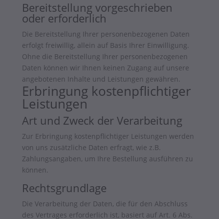
Bereitstellung vorgeschrieben
oder erforderlich
Die Bereitstellung Ihrer personenbezogenen Daten
erfolgt freiwillig, allein auf Basis Ihrer Einwilligung.
Ohne die Bereitstellung Ihrer personenbezogenen
Daten können wir Ihnen keinen Zugang auf unsere
angebotenen Inhalte und Leistungen gewähren.
Erbringung kostenpflichtiger
Leistungen
Art und Zweck der Verarbeitung
Zur Erbringung kostenpflichtiger Leistungen werden
von uns zusätzliche Daten erfragt, wie z.B.
Zahlungsangaben, um Ihre Bestellung ausführen zu
können.
Rechtsgrundlage
Die Verarbeitung der Daten, die für den Abschluss
des Vertrages erforderlich ist, basiert auf Art. 6 Abs.