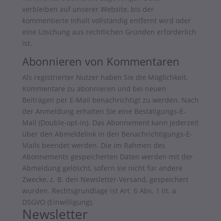
verbleiben auf unserer Website, bis der
kommentierte Inhalt vollständig entfernt wird oder
eine Löschung aus rechtlichen Gründen erforderlich
ist.
Abonnieren von Kommentaren
Als registrierter Nutzer haben Sie die Möglichkeit,
Kommentare zu abonnieren und bei neuen
Beiträgen per E-Mail benachrichtigt zu werden. Nach
der Anmeldung erhalten Sie eine Bestätigungs-E-
Mail (Double-opt-in). Das Abonnement kann jederzeit
über den Abmeldelink in den Benachrichtigungs-E-
Mails beendet werden. Die im Rahmen des
Abonnements gespeicherten Daten werden mit der
Abmeldung gelöscht, sofern sie nicht für andere
Zwecke, z. B. den Newsletter-Versand, gespeichert
wurden. Rechtsgrundlage ist Art. 6 Abs. 1 lit. a
DSGVO (Einwilligung).
Newsletter