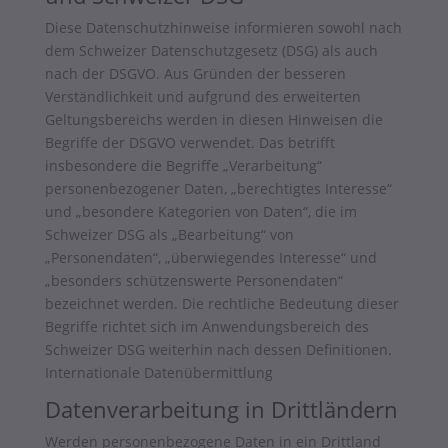
Diese Datenschutzhinweise informieren sowohl nach
dem Schweizer Datenschutzgesetz (DSG) als auch
nach der DSGVO. Aus Gründen der besseren
Verständlichkeit und aufgrund des erweiterten
Geltungsbereichs werden in diesen Hinweisen die
Begriffe der DSGVO verwendet. Das betrifft
insbesondere die Begriffe „Verarbeitung“
personenbezogener Daten, „berechtigtes Interesse“
und „besondere Kategorien von Daten“, die im
Schweizer DSG als „Bearbeitung“ von
„Personendaten“, „überwiegendes Interesse“ und
„besonders schützenswerte Personendaten“
bezeichnet werden. Die rechtliche Bedeutung dieser
Begriffe richtet sich im Anwendungsbereich des
Schweizer DSG weiterhin nach dessen Definitionen.
Internationale Datenübermittlung
Datenverarbeitung in Drittländern
Werden personenbezogene Daten in ein Drittland