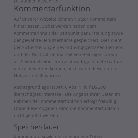
Leistungen gewähren.
Kommentarfunktion
Auf unserer Website können Nutzer Kommentare
hinterlassen. Dabei werden neben dem
Kommentarinhalt der Zeitpunkt der Erstellung sowie
der gewählte Benutzername gespeichert. Dies dient
der Sicherstellung eines ordnungsgemäßen Betriebs
und der Nachvollziehbarkeit von Beiträgen, da wir
als Seitenbetreiber für rechtswidrige Inhalte haftbar
gemacht werden können, auch wenn diese durch
Nutzer erstellt wurden.
Rechtsgrundlage ist Art. 6 Abs. 1 lit. f DSGVO
(berechtigtes Interesse). Die Angabe Ihrer Daten im
Rahmen der Kommentarfunktion erfolgt freiwillig.
Ohne diese Angaben kann die Kommentarfunktion
nicht genutzt werden.
Speicherdauer
Kommentare sowie die zugehörigen Daten