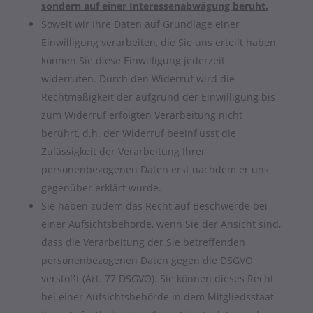
sondern auf einer Interessenabwägung beruht.
Soweit wir Ihre Daten auf Grundlage einer
Einwilligung verarbeiten, die Sie uns erteilt haben,
können Sie diese Einwilligung jederzeit
widerrufen. Durch den Widerruf wird die
Rechtmäßigkeit der aufgrund der Einwilligung bis
zum Widerruf erfolgten Verarbeitung nicht
berührt, d.h. der Widerruf beeinflusst die
Zulässigkeit der Verarbeitung Ihrer
personenbezogenen Daten erst nachdem er uns
gegenüber erklärt wurde.
Sie haben zudem das Recht auf Beschwerde bei
einer Aufsichtsbehörde, wenn Sie der Ansicht sind,
dass die Verarbeitung der Sie betreffenden
personenbezogenen Daten gegen die DSGVO
verstößt (Art. 77 DSGVO). Sie können dieses Recht
bei einer Aufsichtsbehörde in dem Mitgliedsstaat