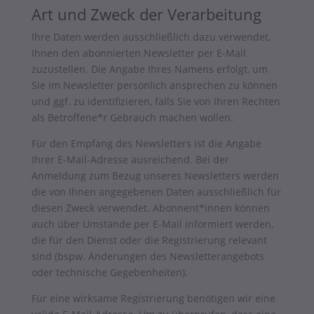
Art und Zweck der Verarbeitung
Ihre Daten werden ausschließlich dazu verwendet,
Ihnen den abonnierten Newsletter per E-Mail
zuzustellen. Die Angabe Ihres Namens erfolgt, um
Sie im Newsletter persönlich ansprechen zu können
und ggf. zu identifizieren, falls Sie von Ihren Rechten
als Betroffene*r Gebrauch machen wollen.
Für den Empfang des Newsletters ist die Angabe
Ihrer E-Mail-Adresse ausreichend. Bei der
Anmeldung zum Bezug unseres Newsletters werden
die von Ihnen angegebenen Daten ausschließlich für
diesen Zweck verwendet. Abonnent*innen können
auch über Umstände per E-Mail informiert werden,
die für den Dienst oder die Registrierung relevant
sind (bspw. Änderungen des Newsletterangebots
oder technische Gegebenheiten).
Für eine wirksame Registrierung benötigen wir eine