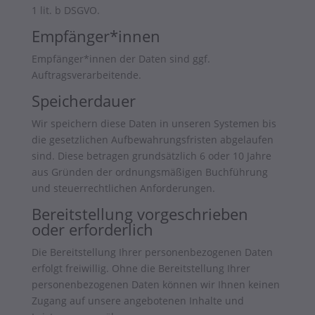
1 lit. b DSGVO.
Empfänger*innen
Empfänger*innen der Daten sind ggf.
Auftragsverarbeitende.
Speicherdauer
Wir speichern diese Daten in unseren Systemen bis
die gesetzlichen Aufbewahrungsfristen abgelaufen
sind. Diese betragen grundsätzlich 6 oder 10 Jahre
aus Gründen der ordnungsmäßigen Buchführung
und steuerrechtlichen Anforderungen.
Bereitstellung vorgeschrieben
oder erforderlich
Die Bereitstellung Ihrer personenbezogenen Daten
erfolgt freiwillig. Ohne die Bereitstellung Ihrer
personenbezogenen Daten können wir Ihnen keinen
Zugang auf unsere angebotenen Inhalte und