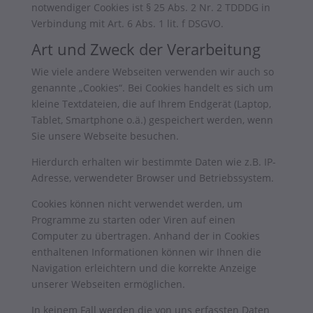
notwendiger Cookies ist § 25 Abs. 2 Nr. 2 TDDDG in
Verbindung mit Art. 6 Abs. 1 lit. f DSGVO.
Art und Zweck der Verarbeitung
Wie viele andere Webseiten verwenden wir auch so
genannte „Cookies“. Bei Cookies handelt es sich um
kleine Textdateien, die auf Ihrem Endgerät (Laptop,
Tablet, Smartphone o.ä.) gespeichert werden, wenn
Sie unsere Webseite besuchen.
Hierdurch erhalten wir bestimmte Daten wie z.B. IP-
Adresse, verwendeter Browser und Betriebssystem.
Cookies können nicht verwendet werden, um
Programme zu starten oder Viren auf einen
Computer zu übertragen. Anhand der in Cookies
enthaltenen Informationen können wir Ihnen die
Navigation erleichtern und die korrekte Anzeige
unserer Webseiten ermöglichen.
In keinem Fall werden die von uns erfassten Daten