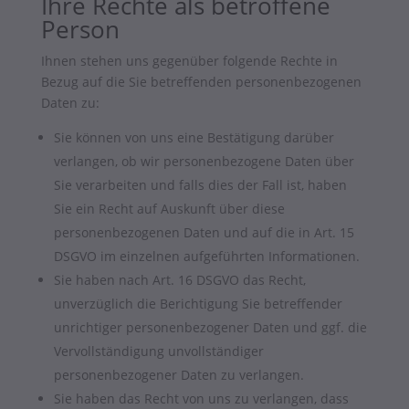
Ihre Rechte als betroffene
Person
Ihnen stehen uns gegenüber folgende Rechte in
Bezug auf die Sie betreffenden personenbezogenen
Daten zu:
Sie können von uns eine Bestätigung darüber
verlangen, ob wir personenbezogene Daten über
Sie verarbeiten und falls dies der Fall ist, haben
Sie ein Recht auf Auskunft über diese
personenbezogenen Daten und auf die in Art. 15
DSGVO im einzelnen aufgeführten Informationen.
Sie haben nach Art. 16 DSGVO das Recht,
unverzüglich die Berichtigung Sie betreffender
unrichtiger personenbezogener Daten und ggf. die
Vervollständigung unvollständiger
personenbezogener Daten zu verlangen.
Sie haben das Recht von uns zu verlangen, dass