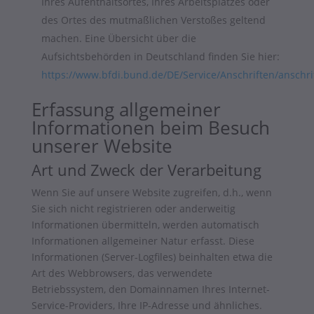
Ihres Aufenthaltsortes, Ihres Arbeitsplatzes oder
des Ortes des mutmaßlichen Verstoßes geltend
machen. Eine Übersicht über die
Aufsichtsbehörden in Deutschland finden Sie hier:
https://www.bfdi.bund.de/DE/Service/Anschriften/anschri
Erfassung allgemeiner
Informationen beim Besuch
unserer Website
Art und Zweck der Verarbeitung
Wenn Sie auf unsere Website zugreifen, d.h., wenn
Sie sich nicht registrieren oder anderweitig
Informationen übermitteln, werden automatisch
Informationen allgemeiner Natur erfasst. Diese
Informationen (Server-Logfiles) beinhalten etwa die
Art des Webbrowsers, das verwendete
Betriebssystem, den Domainnamen Ihres Internet-
Service-Providers, Ihre IP-Adresse und ähnliches.