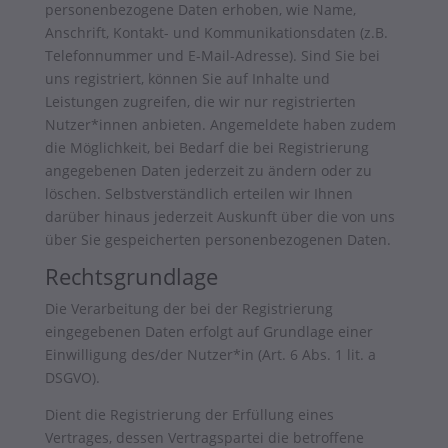
personenbezogene Daten erhoben, wie Name,
Anschrift, Kontakt- und Kommunikationsdaten (z.B.
Telefonnummer und E-Mail-Adresse). Sind Sie bei
uns registriert, können Sie auf Inhalte und
Leistungen zugreifen, die wir nur registrierten
Nutzer*innen anbieten. Angemeldete haben zudem
die Möglichkeit, bei Bedarf die bei Registrierung
angegebenen Daten jederzeit zu ändern oder zu
löschen. Selbstverständlich erteilen wir Ihnen
darüber hinaus jederzeit Auskunft über die von uns
über Sie gespeicherten personenbezogenen Daten.
Rechtsgrundlage
Die Verarbeitung der bei der Registrierung
eingegebenen Daten erfolgt auf Grundlage einer
Einwilligung des/der Nutzer*in (Art. 6 Abs. 1 lit. a
DSGVO).
Dient die Registrierung der Erfüllung eines
Vertrages, dessen Vertragspartei die betroffene