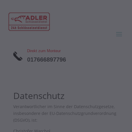
Direkt zum Monteur
017666897796
Datenschutz
Verantwortlicher im Sinne der Datenschutzgesetze,
insbesondere der EU-Datenschutzgrundverordnung
(DSGVO), ist:
Christofer Warchol