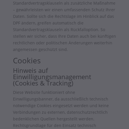
Standardvertragsklauseln als zusätzliche Maßnahme
– gewährleisten wir einen umfassenden Schutz Ihrer
Daten. Sollte sich die Rechtslage im Hinblick auf das
DPF ändern, greifen automatisch die
Standardvertragsklauseln als Rückfalloption. So
stellen wir sicher, dass Ihre Daten auch bei künftigen
rechtlichen oder politischen Änderungen weiterhin
angemessen geschützt sind.
Cookies
Hinweis auf
Einwilligungsmanagement
(Cookies & Tracking)
Diese Website funktioniert ohne
Einwilligungsbanner, da ausschließlich technisch
notwendige Cookies eingesetzt werden und keine
Verbindungen zu externen, datenschutzrechtlich
bedenklichen Quellen hergestellt werden.
Rechtsgrundlage für den Einsatz technisch